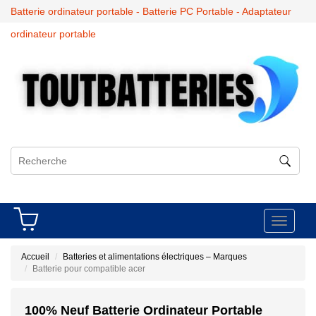
Batterie ordinateur portable - Batterie PC Portable - Adaptateur
ordinateur portable
Toggle
navigati
Accueil
Batteries et alimentations électriques – Marques
Batterie pour compatible acer
100% Neuf Batterie Ordinateur Portable