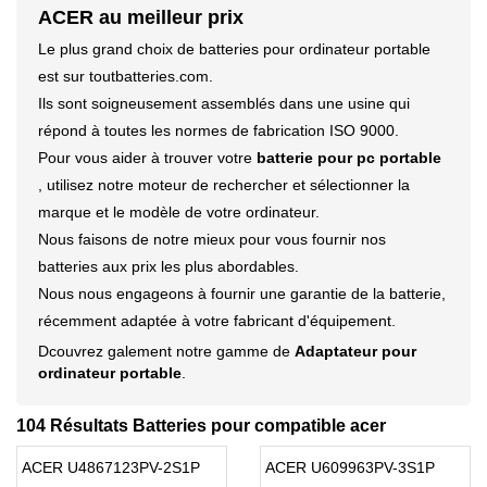
ACER au meilleur prix
Le plus grand choix de batteries pour ordinateur portable
est sur toutbatteries.com.
Ils sont soigneusement assemblés dans une usine qui
répond à toutes les normes de fabrication ISO 9000.
Pour vous aider à trouver votre
batterie pour pc portable
, utilisez notre moteur de rechercher et sélectionner la
marque et le modèle de votre ordinateur.
Nous faisons de notre mieux pour vous fournir nos
batteries aux prix les plus abordables.
Nous nous engageons à fournir une garantie de la batterie,
récemment adaptée à votre fabricant d'équipement.
Dcouvrez galement notre gamme de
Adaptateur pour
ordinateur portable
.
104 Résultats Batteries pour compatible acer
ACER U4867123PV-2S1P
ACER U609963PV-3S1P