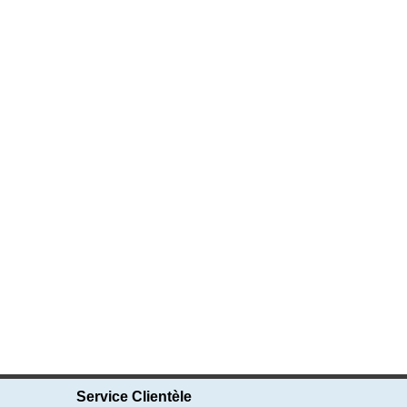
Service Clientèle