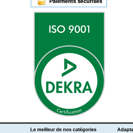
Le meilleur de nos catégories
Adapta