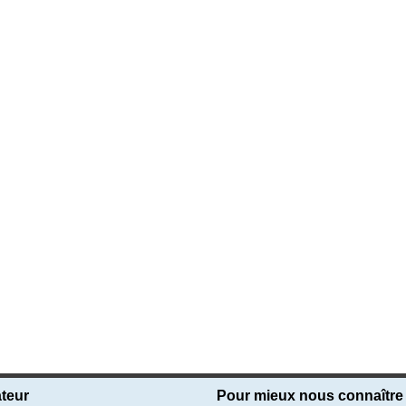
teur
Pour mieux nous connaître