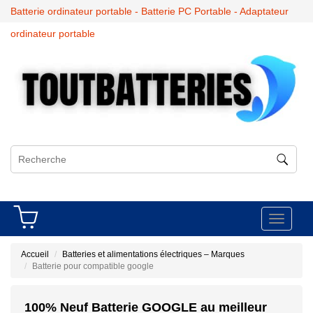
Batterie ordinateur portable - Batterie PC Portable - Adaptateur
ordinateur portable
Toggle
navigati
Accueil
Batteries et alimentations électriques – Marques
Batterie pour compatible google
100% Neuf Batterie GOOGLE au meilleur