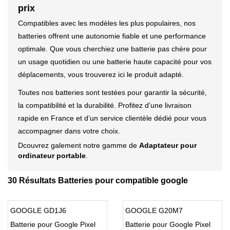
prix
Compatibles avec les modèles les plus populaires, nos
batteries offrent une autonomie fiable et une performance
optimale. Que vous cherchiez une batterie pas chère pour
un usage quotidien ou une batterie haute capacité pour vos
déplacements, vous trouverez ici le produit adapté.
Toutes nos batteries sont testées pour garantir la sécurité,
la compatibilité et la durabilité. Profitez d’une livraison
rapide en France et d’un service clientèle dédié pour vous
accompagner dans votre choix.
Dcouvrez galement notre gamme de
Adaptateur pour
ordinateur portable
.
30 Résultats Batteries pour compatible google
GOOGLE GD1J6
GOOGLE G20M7
Batterie pour Google Pixel
Batterie pour Google Pixel