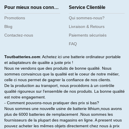
Pour mieux nous connaître
Service Clientèle
Promotions
Qui sommes-nous?
Blog
Livraison & Retours
Contactez-nous
Paiements sécurisés
FAQ
Toutbatteries.com
: Achetez ici une batterie ordinateur portable
et adaptateurs de qualite a juste prix !
Nous ne vendons que des produits de bonne qualité. Nous
sommes convaincus que la qualité est le coeur de notre métier,
celle ci nous permet de gagner la confiance de nos clients.
De la production au transport, nous procédons à un contrôle
qualité rigoureux sur l'ensemble de nos produits. La bonne qualité
est notre engagement.
- Comment pouvons-nous pratiquer des prix si bas?
Nous sommes une nouvelle usine de batterie lithium,nous avons
plus de 6000 batteries de remplacement .Nous sommes les
fournisseurs de la plupart des magasins en ligne. A present vous
pouvez acheter les mêmes objets directement chez nous à prix