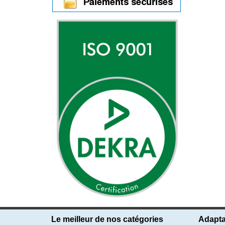
Le meilleur de nos catégories
Adapta