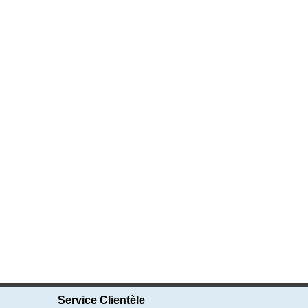
Service Clientèle