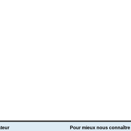
teur
Pour mieux nous connaître