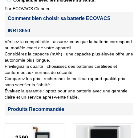
Compatible avec les modèles suivants:
For ECOVACS Cleaner
Comment bien choisir sa batterie ECOVACS
INR18650
Vérifiez la compatibilité : assurez-vous que la batterie correspond
au modèle exact de votre appareil.
Considérez la capacité (mAh) : une capacité plus élevée offre une
autonomie plus longue.
Privilégiez la qualité : choisissez des batteries certifiées et
conformes aux normes de sécurité.
Comparez les prix : recherchez le meilleur rapport qualité-prix
sans sacrifier la fiabilité.
Évaluez la garantie : optez pour une batterie avec une garantie
claire et un service après-vente fiable.
Produits Recommandés