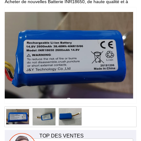
Acheter de nouvelles Batterie INR18650, de haute qualité et à
bas prix!
TOP DES VENTES