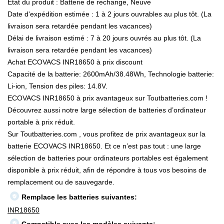
État du produit : Batterie de rechange, Neuve
Date d'expédition estimée : 1 à 2 jours ouvrables au plus tôt. (La
livraison sera retardée pendant les vacances)
Délai de livraison estimé : 7 à 20 jours ouvrés au plus tôt. (La
livraison sera retardée pendant les vacances)
Achat ECOVACS INR18650 à prix discount
Capacité de la batterie: 2600mAh/38.48Wh, Technologie batterie:
Li-ion, Tension des piles: 14.8V.
ECOVACS INR18650 à prix avantageux sur Toutbatteries.com !
Découvrez aussi notre large sélection de batteries d’ordinateur
portable à prix réduit.
Sur Toutbatteries.com , vous profitez de prix avantageux sur la
batterie ECOVACS INR18650. Et ce n’est pas tout : une large
sélection de batteries pour ordinateurs portables est également
disponible à prix réduit, afin de répondre à tous vos besoins de
remplacement ou de sauvegarde.
Remplace les batteries suivantes:
INR18650