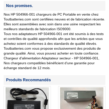
Nos promises.
Nos HP 504966-001 chargeurs de PC Portable en vente chez
Toutbatteries.com sont certifiées neuves et de fabrication récente.
Elles sont assemblées avec soin dans une usine respectant les
meilleurs standards de fabrication ISO9000.
Tous nos adaptateurs HP 504966-001 ont été soumis à des tests
et contrôles de qualité approfondis afin que les articles que vous
achetez soient conformes à des standards de qualité élevés.
Toutbatteries.com vous propose exclusivement des produits de
grande qualité. Ainsi, vous pouvez acheter en toute confiance.
Chargeur d'alimentation Adaptateur secteur - HP 504966-001,
Nos chargeurs compatibles bénéficient d'une garantie pour
échange standard de 12 mois.
Produits Recommandés