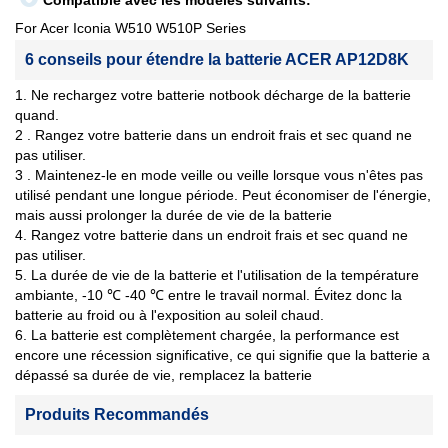
Compatible avec les modèles suivants:
For Acer Iconia W510 W510P Series
6 conseils pour étendre la batterie ACER AP12D8K
1. Ne rechargez votre batterie notbook décharge de la batterie
quand.
2 . Rangez votre batterie dans un endroit frais et sec quand ne
pas utiliser.
3 . Maintenez-le en mode veille ou veille lorsque vous n'êtes pas
utilisé pendant une longue période. Peut économiser de l'énergie,
mais aussi prolonger la durée de vie de la batterie
4. Rangez votre batterie dans un endroit frais et sec quand ne
pas utiliser.
5. La durée de vie de la batterie et l'utilisation de la température
ambiante, -10 ℃ -40 ℃ entre le travail normal. Évitez donc la
batterie au froid ou à l'exposition au soleil chaud.
6. La batterie est complètement chargée, la performance est
encore une récession significative, ce qui signifie que la batterie a
dépassé sa durée de vie, remplacez la batterie
Produits Recommandés