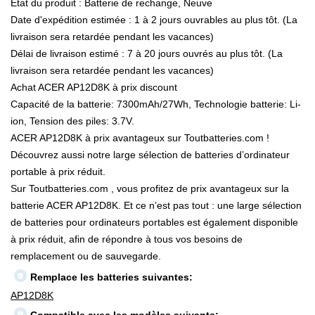
État du produit : Batterie de rechange, Neuve
Date d'expédition estimée : 1 à 2 jours ouvrables au plus tôt. (La
livraison sera retardée pendant les vacances)
Délai de livraison estimé : 7 à 20 jours ouvrés au plus tôt. (La
livraison sera retardée pendant les vacances)
Achat ACER AP12D8K à prix discount
Capacité de la batterie: 7300mAh/27Wh, Technologie batterie: Li-
ion, Tension des piles: 3.7V.
ACER AP12D8K à prix avantageux sur Toutbatteries.com !
Découvrez aussi notre large sélection de batteries d’ordinateur
portable à prix réduit.
Sur Toutbatteries.com , vous profitez de prix avantageux sur la
batterie ACER AP12D8K. Et ce n’est pas tout : une large sélection
de batteries pour ordinateurs portables est également disponible
à prix réduit, afin de répondre à tous vos besoins de
remplacement ou de sauvegarde.
Remplace les batteries suivantes:
AP12D8K