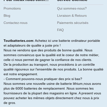
Promotions
Qui sommes-nous?
Blog
Livraison & Retours
Contactez-nous
Paiements sécurisés
FAQ
Toutbatteries.com
: Achetez ici une batterie ordinateur portable
et adaptateurs de qualite a juste prix !
Nous ne vendons que des produits de bonne qualité. Nous
sommes convaincus que la qualité est le coeur de notre métier,
celle ci nous permet de gagner la confiance de nos clients.
De la production au transport, nous procédons à un contrôle
qualité rigoureux sur l'ensemble de nos produits. La bonne qualité
est notre engagement.
- Comment pouvons-nous pratiquer des prix si bas?
Nous sommes une nouvelle usine de batterie lithium,nous avons
plus de 6000 batteries de remplacement .Nous sommes les
fournisseurs de la plupart des magasins en ligne. A present vous
pouvez acheter les mêmes objets directement chez nous à prix
de gros.