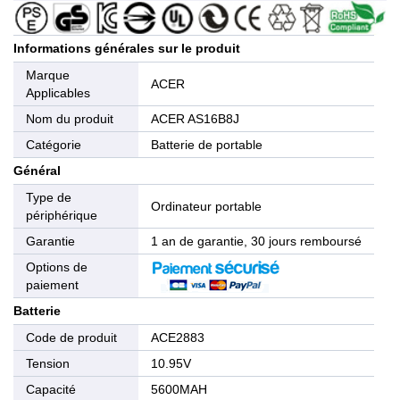
Informations générales sur le produit
Marque
ACER
Applicables
Nom du produit
ACER AS16B8J
Catégorie
Batterie de portable
Général
Type de
Ordinateur portable
périphérique
Garantie
1 an de garantie, 30 jours remboursé
Options de
paiement
Batterie
Code de produit
ACE2883
Tension
10.95V
Capacité
5600MAH