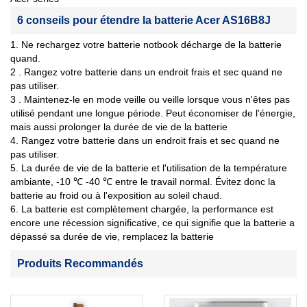
6 conseils pour étendre la batterie Acer AS16B8J
1. Ne rechargez votre batterie notbook décharge de la batterie
quand.
2 . Rangez votre batterie dans un endroit frais et sec quand ne
pas utiliser.
3 . Maintenez-le en mode veille ou veille lorsque vous n'êtes pas
utilisé pendant une longue période. Peut économiser de l'énergie,
mais aussi prolonger la durée de vie de la batterie
4. Rangez votre batterie dans un endroit frais et sec quand ne
pas utiliser.
5. La durée de vie de la batterie et l'utilisation de la température
ambiante, -10 ℃ -40 ℃ entre le travail normal. Évitez donc la
batterie au froid ou à l'exposition au soleil chaud.
6. La batterie est complètement chargée, la performance est
encore une récession significative, ce qui signifie que la batterie a
dépassé sa durée de vie, remplacez la batterie
Produits Recommandés