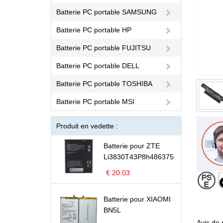
Batterie PC portable SAMSUNG
Batterie PC portable HP
Batterie PC portable FUJITSU
Batterie PC portable DELL
Batterie PC portable TOSHIBA
Batterie PC portable MSI
Produit en vedette :
Batterie pour ZTE
Li3830T43P8h486375
€ 20.03
Batterie pour XIAOMI
BN5L
Avis de 