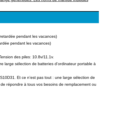
a retardée pendant les vacances)
etardée pendant les vacances)
ension des piles: 10.8v/11.1v.
large sélection de batteries d’ordinateur portable à
S10D31. Et ce n’est pas tout : une large sélection de
fin de répondre à tous vos besoins de remplacement ou