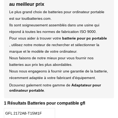
au meilleur prix
Le plus grand choix de batteries pour ordinateur portable
est sur toutbatteries.com.
Ils sont soigneusement assemblés dans une usine qui
répond à toutes les normes de fabrication ISO 9000.
Pour vous aider à trouver votre
batterie pour pc portable
, utilisez notre moteur de rechercher et sélectionner la
marque et le modèle de votre ordinateur.
Nous faisons de notre mieux pour vous fournir nos
batteries aux prix les plus abordables.
Nous nous engageons à fournir une garantie de la batterie,
récemment adaptée à votre fabricant d'équipement.
Dcouvrez galement notre gamme de
Adaptateur pour
ordinateur portable
.
1 Résultats Batteries pour compatible gfl
GFL 2172A8-T15M1F