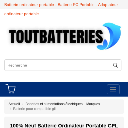
Batterie ordinateur portable - Batterie PC Portable - Adaptateur
ordinateur portable
Toggle
navigati
Accueil
Batteries et alimentations électriques – Marques
Batterie pour compatible gfl
100% Neuf Batterie Ordinateur Portable GFL