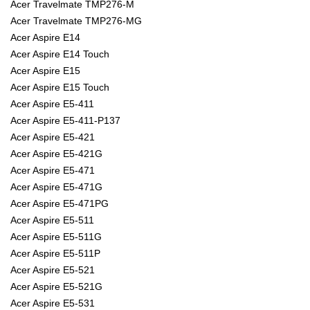
Acer Travelmate TMP276-M
Acer Travelmate TMP276-MG
Acer Aspire E14
Acer Aspire E14 Touch
Acer Aspire E15
Acer Aspire E15 Touch
Acer Aspire E5-411
Acer Aspire E5-411-P137
Acer Aspire E5-421
Acer Aspire E5-421G
Acer Aspire E5-471
Acer Aspire E5-471G
Acer Aspire E5-471PG
Acer Aspire E5-511
Acer Aspire E5-511G
Acer Aspire E5-511P
Acer Aspire E5-521
Acer Aspire E5-521G
Acer Aspire E5-531