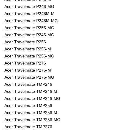
Acer Travelmate P246-MG
Acer Travelmate P246M-M
Acer Travelmate P246M-MG
Acer Travelmate P256-MG
Acer Travelmate P246-MG
Acer Travelmate P256
Acer Travelmate P256-M
Acer Travelmate P256-MG
Acer Travelmate P276
Acer Travelmate P276-M
Acer Travelmate P276-MG
Acer Travelmate TMP246
Acer Travelmate TMP246-M
Acer Travelmate TMP246-MG
Acer Travelmate TMP256
Acer Travelmate TMP256-M
Acer Travelmate TMP256-MG
Acer Travelmate TMP276