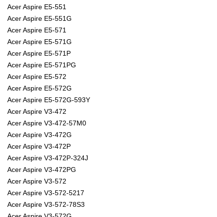
Acer Aspire E5-551
Acer Aspire E5-551G
Acer Aspire E5-571
Acer Aspire E5-571G
Acer Aspire E5-571P
Acer Aspire E5-571PG
Acer Aspire E5-572
Acer Aspire E5-572G
Acer Aspire E5-572G-593Y
Acer Aspire V3-472
Acer Aspire V3-472-57M0
Acer Aspire V3-472G
Acer Aspire V3-472P
Acer Aspire V3-472P-324J
Acer Aspire V3-472PG
Acer Aspire V3-572
Acer Aspire V3-572-5217
Acer Aspire V3-572-78S3
Acer Aspire V3-572G