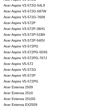
Acer Aspire V3-572G-54L9
Acer Aspire V3-572G-587W
Acer Aspire V3-572G-7609
Acer Aspire V3-572P
Acer Aspire V3-572P-36H1
Acer Aspire V3-572P-51BA
Acer Aspire V3-572P-540V
Acer Aspire V3-572PG
Acer Aspire V3-572PG-50X5
Acer Aspire V3-572PG-767J
Acer Aspire V5-572
Acer Aspire V5-572G
Acer Aspire V5-572P
Acer Aspire V5-572PG
Acer Extensa 2509
Acer Extensa 2510
Acer Extensa 2510G
Acer Extensa EX2509