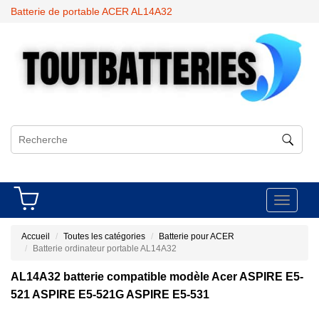
Batterie de portable ACER AL14A32
Toggle
navigati
Accueil
Toutes les catégories
Batterie pour ACER
Batterie ordinateur portable AL14A32
AL14A32 batterie compatible modèle Acer ASPIRE E5-
521 ASPIRE E5-521G ASPIRE E5-531