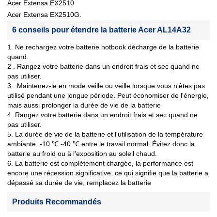
Acer Extensa EX2510
Acer Extensa EX2510G.
6 conseils pour étendre la batterie Acer AL14A32
1. Ne rechargez votre batterie notbook décharge de la batterie
quand.
2 . Rangez votre batterie dans un endroit frais et sec quand ne
pas utiliser.
3 . Maintenez-le en mode veille ou veille lorsque vous n'êtes pas
utilisé pendant une longue période. Peut économiser de l'énergie,
mais aussi prolonger la durée de vie de la batterie
4. Rangez votre batterie dans un endroit frais et sec quand ne
pas utiliser.
5. La durée de vie de la batterie et l'utilisation de la température
ambiante, -10 ℃ -40 ℃ entre le travail normal. Évitez donc la
batterie au froid ou à l'exposition au soleil chaud.
6. La batterie est complètement chargée, la performance est
encore une récession significative, ce qui signifie que la batterie a
dépassé sa durée de vie, remplacez la batterie
Produits Recommandés