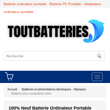
Batterie ordinateur portable - Batterie PC Portable - Adaptateur
ordinateur portable
Toggle
navigati
Accueil
Batteries et alimentations électriques – Marques
Batterie pour compatible haier
100% Neuf Batterie Ordinateur Portable