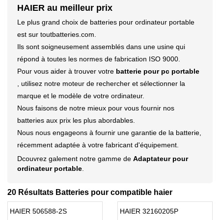
HAIER au meilleur prix
Le plus grand choix de batteries pour ordinateur portable
est sur toutbatteries.com.
Ils sont soigneusement assemblés dans une usine qui
répond à toutes les normes de fabrication ISO 9000.
Pour vous aider à trouver votre
batterie pour pc portable
, utilisez notre moteur de rechercher et sélectionner la
marque et le modèle de votre ordinateur.
Nous faisons de notre mieux pour vous fournir nos
batteries aux prix les plus abordables.
Nous nous engageons à fournir une garantie de la batterie,
récemment adaptée à votre fabricant d'équipement.
Dcouvrez galement notre gamme de
Adaptateur pour
ordinateur portable
.
20 Résultats Batteries pour compatible haier
HAIER 506588-2S
HAIER 32160205P