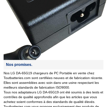
Nos promises.
Nos LG DA-65G19 chargeurs de PC Portable en vente chez
Toutbatteries.com sont certifiées neuves et de fabrication récente.
Elles sont assemblées avec soin dans une usine respectant les
meilleurs standards de fabrication ISO9000.
Tous nos adaptateurs LG DA-65G19 ont été soumis à des tests et
contrôles de qualité approfondis afin que les articles que vous
achetez soient conformes à des standards de qualité élevés.
Toutbatteries.com vous propose exclusivement des produits de