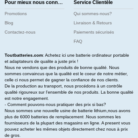
Pour mieux nous connaître
Service Clientèle
Promotions
Qui sommes-nous?
Blog
Livraison & Retours
Contactez-nous
Paiements sécurisés
FAQ
Toutbatteries.com
: Achetez ici une batterie ordinateur portable
et adaptateurs de qualite a juste prix !
Nous ne vendons que des produits de bonne qualité. Nous
sommes convaincus que la qualité est le coeur de notre métier,
celle ci nous permet de gagner la confiance de nos clients.
De la production au transport, nous procédons à un contrôle
qualité rigoureux sur l'ensemble de nos produits. La bonne qualité
est notre engagement.
- Comment pouvons-nous pratiquer des prix si bas?
Nous sommes une nouvelle usine de batterie lithium,nous avons
plus de 6000 batteries de remplacement .Nous sommes les
fournisseurs de la plupart des magasins en ligne. A present vous
pouvez acheter les mêmes objets directement chez nous à prix
de gros.