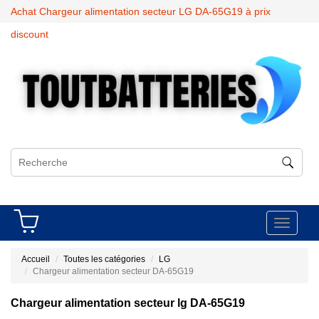
Achat Chargeur alimentation secteur LG DA-65G19 à prix
discount
Toggle
navigati
Accueil
Toutes les catégories
LG
Chargeur alimentation secteur DA-65G19
Chargeur alimentation secteur lg DA-65G19