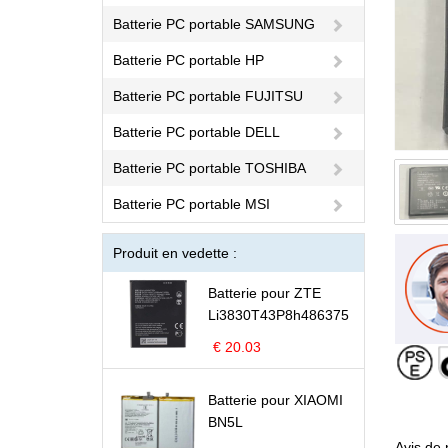
Batterie PC portable SAMSUNG
Batterie PC portable HP
Batterie PC portable FUJITSU
Batterie PC portable DELL
Batterie PC portable TOSHIBA
Batterie PC portable MSI
Produit en vedette :
Batterie pour ZTE
Li3830T43P8h486375
€ 20.03
Batterie pour XIAOMI
BN5L
Avis de 