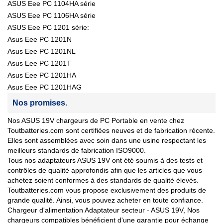
ASUS Eee PC 1104HA série
ASUS Eee PC 1106HA série
ASUS Eee PC 1201 série:
Asus Eee PC 1201N
Asus Eee PC 1201NL
Asus Eee PC 1201T
Asus Eee PC 1201HA
Asus Eee PC 1201HAG
Nos promises.
Nos ASUS 19V chargeurs de PC Portable en vente chez
Toutbatteries.com sont certifiées neuves et de fabrication récente.
Elles sont assemblées avec soin dans une usine respectant les
meilleurs standards de fabrication ISO9000.
Tous nos adaptateurs ASUS 19V ont été soumis à des tests et
contrôles de qualité approfondis afin que les articles que vous
achetez soient conformes à des standards de qualité élevés.
Toutbatteries.com vous propose exclusivement des produits de
grande qualité. Ainsi, vous pouvez acheter en toute confiance.
Chargeur d'alimentation Adaptateur secteur - ASUS 19V, Nos
chargeurs compatibles bénéficient d'une garantie pour échange