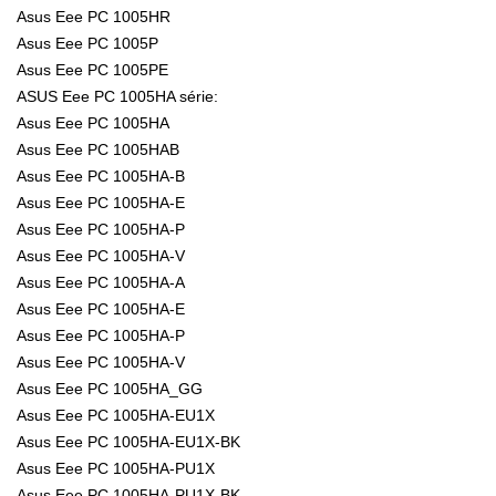
Asus Eee PC 1005HR
Asus Eee PC 1005P
Asus Eee PC 1005PE
ASUS Eee PC 1005HA série:
Asus Eee PC 1005HA
Asus Eee PC 1005HAB
Asus Eee PC 1005HA-B
Asus Eee PC 1005HA-E
Asus Eee PC 1005HA-P
Asus Eee PC 1005HA-V
Asus Eee PC 1005HA-A
Asus Eee PC 1005HA-E
Asus Eee PC 1005HA-P
Asus Eee PC 1005HA-V
Asus Eee PC 1005HA_GG
Asus Eee PC 1005HA-EU1X
Asus Eee PC 1005HA-EU1X-BK
Asus Eee PC 1005HA-PU1X
Asus Eee PC 1005HA-PU1X-BK