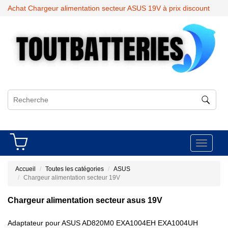
Achat Chargeur alimentation secteur ASUS 19V à prix discount
Toggle
navigati
Accueil
Toutes les catégories
ASUS
Chargeur alimentation secteur 19V
Chargeur alimentation secteur asus 19V
Adaptateur pour ASUS AD820M0 EXA1004EH EXA1004UH