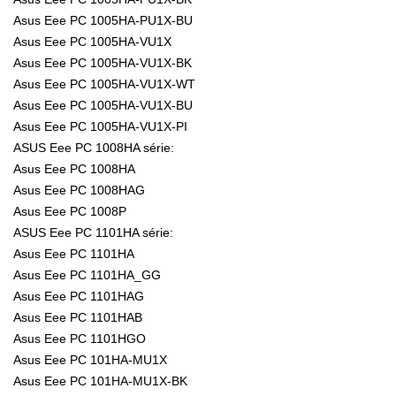
Asus Eee PC 1005HA-PU1X-BU
Asus Eee PC 1005HA-VU1X
Asus Eee PC 1005HA-VU1X-BK
Asus Eee PC 1005HA-VU1X-WT
Asus Eee PC 1005HA-VU1X-BU
Asus Eee PC 1005HA-VU1X-PI
ASUS Eee PC 1008HA série:
Asus Eee PC 1008HA
Asus Eee PC 1008HAG
Asus Eee PC 1008P
ASUS Eee PC 1101HA série:
Asus Eee PC 1101HA
Asus Eee PC 1101HA_GG
Asus Eee PC 1101HAG
Asus Eee PC 1101HAB
Asus Eee PC 1101HGO
Asus Eee PC 101HA-MU1X
Asus Eee PC 101HA-MU1X-BK