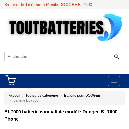
Batterie de Téléphone Mobile DOOGEE BL7000
Toggle
navigati
Accueil
Toutes les catégories
Batterie pour DOOGEE
Batterie BL7000
BL7000 batterie compatible modèle Doogee BL7000
Phone