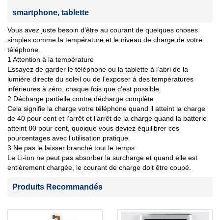
smartphone, tablette
Vous avez juste besoin d’être au courant de quelques choses
simples comme la température et le niveau de charge de votre
téléphone.
1 Attention à la température
Essayez de garder le téléphone ou la tablette à l’abri de la
lumière directe du soleil ou de l’exposer à des températures
inférieures à zéro, chaque fois que c’est possible.
2 Décharge partielle contre décharge complète
Cela signifie la charge votre téléphone quand il atteint la charge
de 40 pour cent et l’arrêt et l’arrêt de la charge quand la batterie
atteint 80 pour cent, quoique vous deviez équilibrer ces
pourcentages avec l’utilisation pratique.
3 Ne pas le laisser branché tout le temps
Le Li-ion ne peut pas absorber la surcharge et quand elle est
entièrement chargée, le courant de charge doit être coupé.
Produits Recommandés