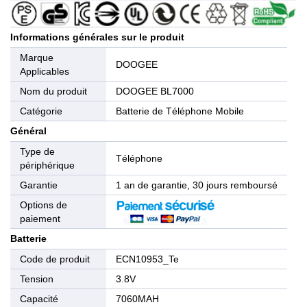
Informations générales sur le produit
Marque
DOOGEE
Applicables
Nom du produit
DOOGEE BL7000
Catégorie
Batterie de Téléphone Mobile
Général
Type de
Téléphone
périphérique
Garantie
1 an de garantie, 30 jours remboursé
Options de
paiement
Batterie
Code de produit
ECN10953_Te
Tension
3.8V
Capacité
7060MAH