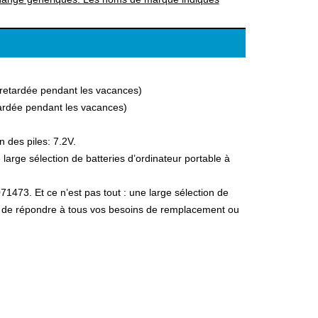
a retardée pendant les vacances)
etardée pendant les vacances)
 des piles: 7.2V.
arge sélection de batteries d’ordinateur portable à
71473. Et ce n’est pas tout : une large sélection de
fin de répondre à tous vos besoins de remplacement ou