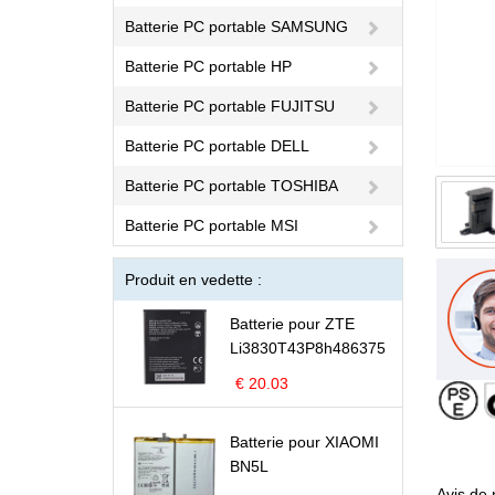
Batterie PC portable SAMSUNG
Batterie PC portable HP
Batterie PC portable FUJITSU
Batterie PC portable DELL
Batterie PC portable TOSHIBA
Batterie PC portable MSI
Produit en vedette :
Batterie pour ZTE
Li3830T43P8h486375
€ 20.03
Batterie pour XIAOMI
BN5L
Avis de 