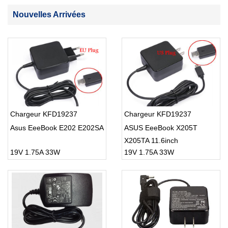
Nouvelles Arrivées
Chargeur KFD19237
Chargeur KFD19237
Asus EeeBook E202 E202SA
ASUS EeeBook X205T
X205TA 11.6inch
19V 1.75A 33W
19V 1.75A 33W