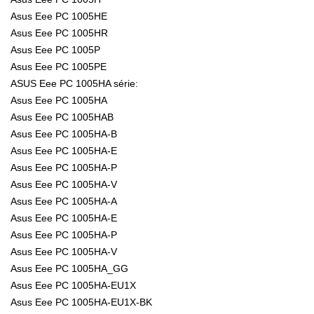
Asus Eee PC 1005HE
Asus Eee PC 1005HR
Asus Eee PC 1005P
Asus Eee PC 1005PE
ASUS Eee PC 1005HA série:
Asus Eee PC 1005HA
Asus Eee PC 1005HAB
Asus Eee PC 1005HA-B
Asus Eee PC 1005HA-E
Asus Eee PC 1005HA-P
Asus Eee PC 1005HA-V
Asus Eee PC 1005HA-A
Asus Eee PC 1005HA-E
Asus Eee PC 1005HA-P
Asus Eee PC 1005HA-V
Asus Eee PC 1005HA_GG
Asus Eee PC 1005HA-EU1X
Asus Eee PC 1005HA-EU1X-BK