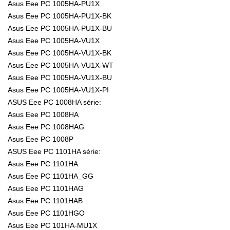
Asus Eee PC 1005HA-PU1X
Asus Eee PC 1005HA-PU1X-BK
Asus Eee PC 1005HA-PU1X-BU
Asus Eee PC 1005HA-VU1X
Asus Eee PC 1005HA-VU1X-BK
Asus Eee PC 1005HA-VU1X-WT
Asus Eee PC 1005HA-VU1X-BU
Asus Eee PC 1005HA-VU1X-PI
ASUS Eee PC 1008HA série:
Asus Eee PC 1008HA
Asus Eee PC 1008HAG
Asus Eee PC 1008P
ASUS Eee PC 1101HA série:
Asus Eee PC 1101HA
Asus Eee PC 1101HA_GG
Asus Eee PC 1101HAG
Asus Eee PC 1101HAB
Asus Eee PC 1101HGO
Asus Eee PC 101HA-MU1X