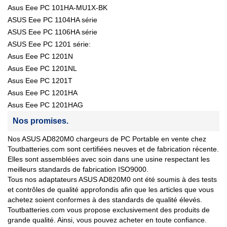
Asus Eee PC 101HA-MU1X-BK
ASUS Eee PC 1104HA série
ASUS Eee PC 1106HA série
ASUS Eee PC 1201 série:
Asus Eee PC 1201N
Asus Eee PC 1201NL
Asus Eee PC 1201T
Asus Eee PC 1201HA
Asus Eee PC 1201HAG
Nos promises.
Nos ASUS AD820M0 chargeurs de PC Portable en vente chez
Toutbatteries.com sont certifiées neuves et de fabrication récente.
Elles sont assemblées avec soin dans une usine respectant les
meilleurs standards de fabrication ISO9000.
Tous nos adaptateurs ASUS AD820M0 ont été soumis à des tests
et contrôles de qualité approfondis afin que les articles que vous
achetez soient conformes à des standards de qualité élevés.
Toutbatteries.com vous propose exclusivement des produits de
grande qualité. Ainsi, vous pouvez acheter en toute confiance.