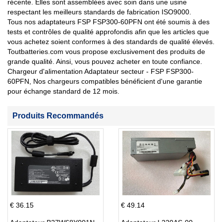
récente. Elles sont assemblées avec soin dans une usine
respectant les meilleurs standards de fabrication ISO9000.
Tous nos adaptateurs FSP FSP300-60PFN ont été soumis à des
tests et contrôles de qualité approfondis afin que les articles que
vous achetez soient conformes à des standards de qualité élevés.
Toutbatteries.com vous propose exclusivement des produits de
grande qualité. Ainsi, vous pouvez acheter en toute confiance.
Chargeur d'alimentation Adaptateur secteur - FSP FSP300-
60PFN, Nos chargeurs compatibles bénéficient d'une garantie
pour échange standard de 12 mois.
Produits Recommandés
€ 36.15
€ 49.14