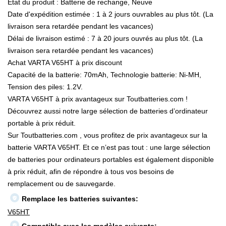
État du produit : Batterie de rechange, Neuve
Date d'expédition estimée : 1 à 2 jours ouvrables au plus tôt. (La
livraison sera retardée pendant les vacances)
Délai de livraison estimé : 7 à 20 jours ouvrés au plus tôt. (La
livraison sera retardée pendant les vacances)
Achat VARTA V65HT à prix discount
Capacité de la batterie: 70mAh, Technologie batterie: Ni-MH,
Tension des piles: 1.2V.
VARTA V65HT à prix avantageux sur Toutbatteries.com !
Découvrez aussi notre large sélection de batteries d’ordinateur
portable à prix réduit.
Sur Toutbatteries.com , vous profitez de prix avantageux sur la
batterie VARTA V65HT. Et ce n’est pas tout : une large sélection
de batteries pour ordinateurs portables est également disponible
à prix réduit, afin de répondre à tous vos besoins de
remplacement ou de sauvegarde.
Remplace les batteries suivantes:
V65HT