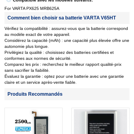
Compatible avec les modèles suivants:
For VARTA PX625 MRB625A
Comment bien choisir sa batterie VARTA V65HT
Vérifiez la compatibilité : assurez-vous que la batterie correspond
au modèle exact de votre appareil.
Considérez la capacité (mAh) : une capacité plus élevée offre une
autonomie plus longue.
Privilégiez la qualité : choisissez des batteries certifiées et
conformes aux normes de sécurité.
Comparez les prix : recherchez le meilleur rapport qualité-prix
sans sacrifier la fiabilité.
Évaluez la garantie : optez pour une batterie avec une garantie
claire et un service après-vente fiable.
Produits Recommandés