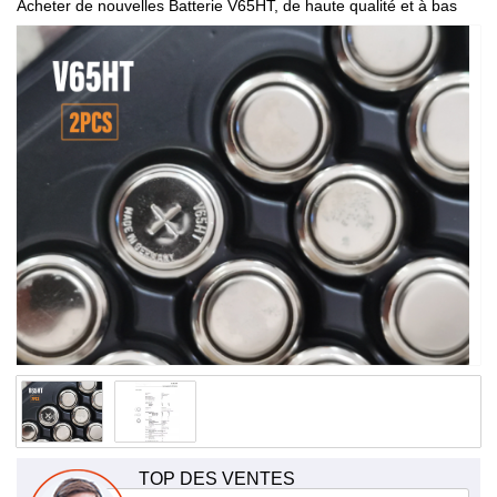
Acheter de nouvelles Batterie V65HT, de haute qualité et à bas
prix!
TOP DES VENTES