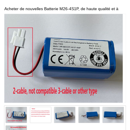
Acheter de nouvelles Batterie M26-4S1P, de haute qualité et à
bas prix!