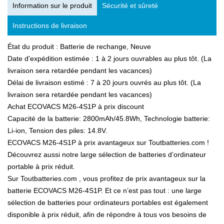
Information sur le produit
Sécurité et sûreté
Instructions de livraison
État du produit : Batterie de rechange, Neuve
Date d'expédition estimée : 1 à 2 jours ouvrables au plus tôt. (La
livraison sera retardée pendant les vacances)
Délai de livraison estimé : 7 à 20 jours ouvrés au plus tôt. (La
livraison sera retardée pendant les vacances)
Achat ECOVACS M26-4S1P à prix discount
Capacité de la batterie: 2800mAh/45.8Wh, Technologie batterie:
Li-ion, Tension des piles: 14.8V.
ECOVACS M26-4S1P à prix avantageux sur Toutbatteries.com !
Découvrez aussi notre large sélection de batteries d’ordinateur
portable à prix réduit.
Sur Toutbatteries.com , vous profitez de prix avantageux sur la
batterie ECOVACS M26-4S1P. Et ce n’est pas tout : une large
sélection de batteries pour ordinateurs portables est également
disponible à prix réduit, afin de répondre à tous vos besoins de