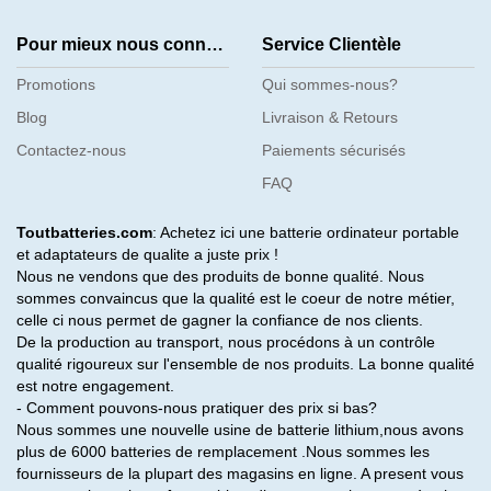
Pour mieux nous connaître
Service Clientèle
Promotions
Qui sommes-nous?
Blog
Livraison & Retours
Contactez-nous
Paiements sécurisés
FAQ
Toutbatteries.com
: Achetez ici une batterie ordinateur portable
et adaptateurs de qualite a juste prix !
Nous ne vendons que des produits de bonne qualité. Nous
sommes convaincus que la qualité est le coeur de notre métier,
celle ci nous permet de gagner la confiance de nos clients.
De la production au transport, nous procédons à un contrôle
qualité rigoureux sur l'ensemble de nos produits. La bonne qualité
est notre engagement.
- Comment pouvons-nous pratiquer des prix si bas?
Nous sommes une nouvelle usine de batterie lithium,nous avons
plus de 6000 batteries de remplacement .Nous sommes les
fournisseurs de la plupart des magasins en ligne. A present vous