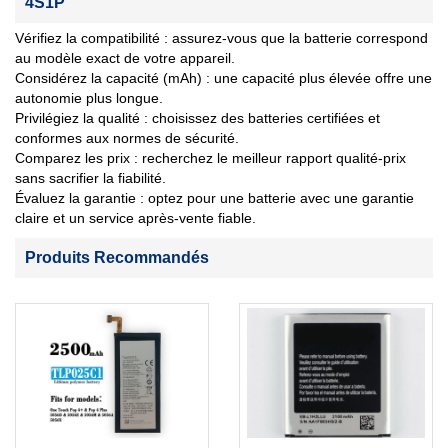
4S1P
Vérifiez la compatibilité : assurez-vous que la batterie correspond
au modèle exact de votre appareil.
Considérez la capacité (mAh) : une capacité plus élevée offre une
autonomie plus longue.
Privilégiez la qualité : choisissez des batteries certifiées et
conformes aux normes de sécurité.
Comparez les prix : recherchez le meilleur rapport qualité-prix
sans sacrifier la fiabilité.
Évaluez la garantie : optez pour une batterie avec une garantie
claire et un service après-vente fiable.
Produits Recommandés