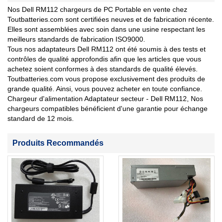
Nos Dell RM112 chargeurs de PC Portable en vente chez
Toutbatteries.com sont certifiées neuves et de fabrication récente.
Elles sont assemblées avec soin dans une usine respectant les
meilleurs standards de fabrication ISO9000.
Tous nos adaptateurs Dell RM112 ont été soumis à des tests et
contrôles de qualité approfondis afin que les articles que vous
achetez soient conformes à des standards de qualité élevés.
Toutbatteries.com vous propose exclusivement des produits de
grande qualité. Ainsi, vous pouvez acheter en toute confiance.
Chargeur d'alimentation Adaptateur secteur - Dell RM112, Nos
chargeurs compatibles bénéficient d'une garantie pour échange
standard de 12 mois.
Produits Recommandés