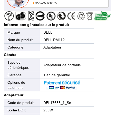
HKA12024050-7A
Informations générales sur le produit
Marque
DELL
Nom du produit:
DELL RM112
Catégorie:
Adaptateur
Général
Type de
Adaptateur de portable
périphérique:
Garantie
1 an de garantie
Options de
paiement
Adaptateur
Code de produit:
DEL17633_1_Se
Sortie DCT:
235W