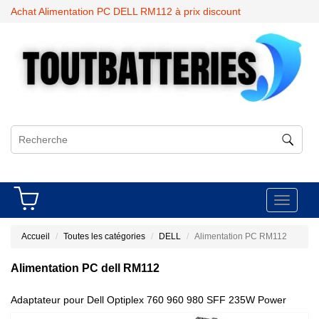
Achat Alimentation PC DELL RM112 à prix discount
Toggle
navigati
Accueil
Toutes les catégories
DELL
Alimentation PC RM112
Alimentation PC dell RM112
Adaptateur pour Dell Optiplex 760 960 980 SFF 235W Power