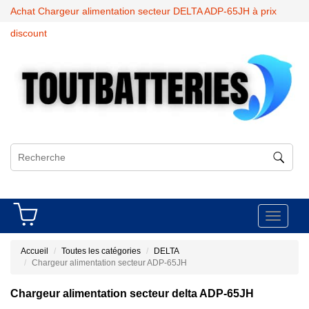
Achat Chargeur alimentation secteur DELTA ADP-65JH à prix
discount
Toggle
navigati
Accueil
Toutes les catégories
DELTA
Chargeur alimentation secteur ADP-65JH
Chargeur alimentation secteur delta ADP-65JH