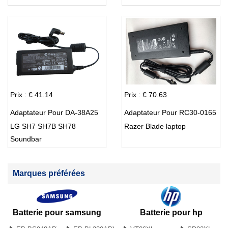
Prix : € 41.14
Prix : € 70.63
Adaptateur Pour DA-38A25
Adaptateur Pour RC30-0165
LG SH7 SH7B SH78
Razer Blade laptop
Soundbar
Marques préférées
Batterie pour samsung
Batterie pour hp