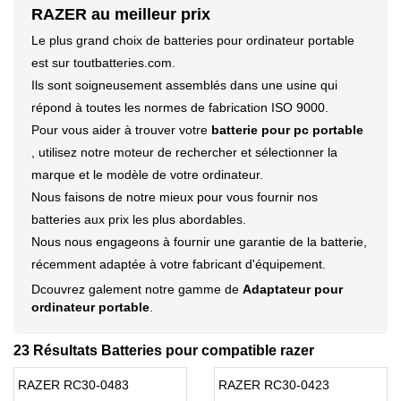
RAZER au meilleur prix
Le plus grand choix de batteries pour ordinateur portable
est sur toutbatteries.com.
Ils sont soigneusement assemblés dans une usine qui
répond à toutes les normes de fabrication ISO 9000.
Pour vous aider à trouver votre
batterie pour pc portable
, utilisez notre moteur de rechercher et sélectionner la
marque et le modèle de votre ordinateur.
Nous faisons de notre mieux pour vous fournir nos
batteries aux prix les plus abordables.
Nous nous engageons à fournir une garantie de la batterie,
récemment adaptée à votre fabricant d'équipement.
Dcouvrez galement notre gamme de
Adaptateur pour
ordinateur portable
.
23 Résultats Batteries pour compatible razer
RAZER RC30-0483
RAZER RC30-0423