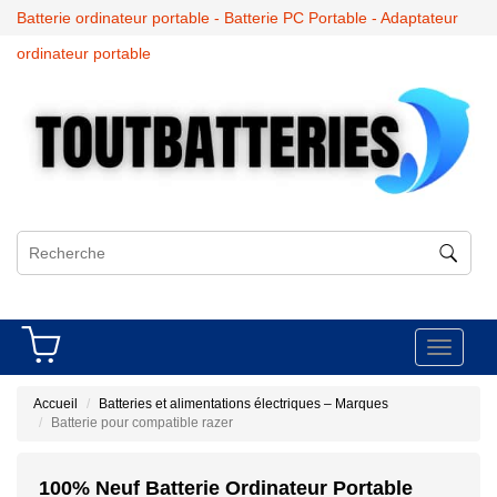
Batterie ordinateur portable - Batterie PC Portable - Adaptateur
ordinateur portable
Toggle
navigati
Accueil
Batteries et alimentations électriques – Marques
Batterie pour compatible razer
100% Neuf Batterie Ordinateur Portable