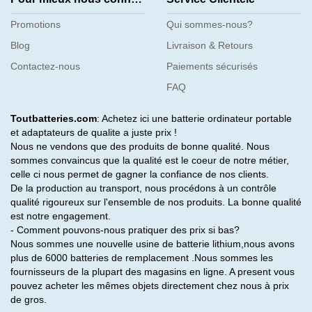
Promotions
Qui sommes-nous?
Blog
Livraison & Retours
Contactez-nous
Paiements sécurisés
FAQ
Toutbatteries.com
: Achetez ici une batterie ordinateur portable
et adaptateurs de qualite a juste prix !
Nous ne vendons que des produits de bonne qualité. Nous
sommes convaincus que la qualité est le coeur de notre métier,
celle ci nous permet de gagner la confiance de nos clients.
De la production au transport, nous procédons à un contrôle
qualité rigoureux sur l'ensemble de nos produits. La bonne qualité
est notre engagement.
- Comment pouvons-nous pratiquer des prix si bas?
Nous sommes une nouvelle usine de batterie lithium,nous avons
plus de 6000 batteries de remplacement .Nous sommes les
fournisseurs de la plupart des magasins en ligne. A present vous
pouvez acheter les mêmes objets directement chez nous à prix
de gros.