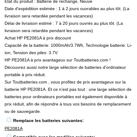
État du produit : Batterie de rechange, Neuve
Date d'expédition estimée : 1 à 2 jours ouvrables au plus tôt. (La
livraison sera retardée pendant les vacances)
Délai de livraison estimé : 7 à 20 jours ouvrés au plus tôt. (La
livraison sera retardée pendant les vacances)
Achat HP PE2081A à prix discount
Capacité de la batterie: 1000mAh/3.7Wh, Technologie batterie: Li-
ion, Tension des piles: 3.7V.
HP PE2081A à prix avantageux sur Toutbatteries.com !
Découvrez aussi notre large sélection de batteries d’ordinateur
portable à prix réduit.
Sur Toutbatteries.com , vous profitez de prix avantageux sur la
batterie HP PE2081A. Et ce n’est pas tout : une large sélection de
batteries pour ordinateurs portables est également disponible à
prix réduit, afin de répondre à tous vos besoins de remplacement
ou de sauvegarde.
Remplace les batteries suivantes:
PE2081A