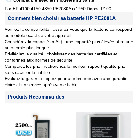
Compatible avec les modèles suivants:
For HP 4100 4150 4350 PE2080A rx1950 Dopod P100
Comment bien choisir sa batterie HP PE2081A
Vérifiez la compatibilité : assurez-vous que la batterie correspond
au modèle exact de votre appareil.
Considérez la capacité (mAh) : une capacité plus élevée offre une
autonomie plus longue.
Privilégiez la qualité : choisissez des batteries certifiées et
conformes aux normes de sécurité.
Comparez les prix : recherchez le meilleur rapport qualité-prix
sans sacrifier la fiabilité.
Évaluez la garantie : optez pour une batterie avec une garantie
claire et un service après-vente fiable.
Produits Recommandés