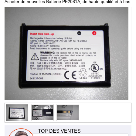
Acheter de nouvelles Batterie PE2081A, de haute qualité et à bas
prix!
TOP DES VENTES