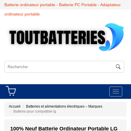
Batterie ordinateur portable - Batterie PC Portable - Adaptateur
ordinateur portable
Toggle
navigati
Accueil
Batteries et alimentations électriques – Marques
Batterie pour compatible lg
100% Neuf Batterie Ordinateur Portable LG