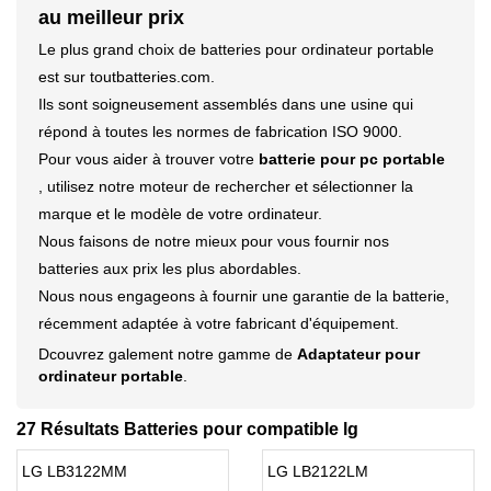
au meilleur prix
Le plus grand choix de batteries pour ordinateur portable
est sur toutbatteries.com.
Ils sont soigneusement assemblés dans une usine qui
répond à toutes les normes de fabrication ISO 9000.
Pour vous aider à trouver votre
batterie pour pc portable
, utilisez notre moteur de rechercher et sélectionner la
marque et le modèle de votre ordinateur.
Nous faisons de notre mieux pour vous fournir nos
batteries aux prix les plus abordables.
Nous nous engageons à fournir une garantie de la batterie,
récemment adaptée à votre fabricant d'équipement.
Dcouvrez galement notre gamme de
Adaptateur pour
ordinateur portable
.
27 Résultats Batteries pour compatible lg
LG LB3122MM
LG LB2122LM