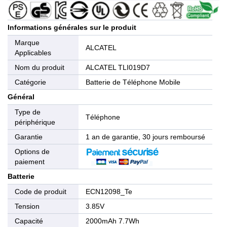
Informations générales sur le produit
Marque
ALCATEL
Applicables
Nom du produit
ALCATEL TLI019D7
Catégorie
Batterie de Téléphone Mobile
Général
Type de
Téléphone
périphérique
Garantie
1 an de garantie, 30 jours remboursé
Options de
paiement
Batterie
Code de produit
ECN12098_Te
Tension
3.85V
Capacité
2000mAh 7.7Wh