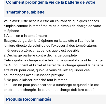
Comment prolonger la vie de la batterie de votre
smartphone, tablette
Vous avez juste besoin d’être au courant de quelques choses
simples comme la température et le niveau de charge de votre
téléphone.
1 Attention à la température
Essayez de garder le téléphone ou la tablette à l’abri de la
lumière directe du soleil ou de l’exposer à des températures
inférieures à zéro, chaque fois que c’est possible.
2 Décharge partielle contre décharge complète
Cela signifie la charge votre téléphone quand il atteint la charge
de 40 pour cent et l’arrêt et l’arrêt de la charge quand la batterie
atteint 80 pour cent, quoique vous deviez équilibrer ces
pourcentages avec l’utilisation pratique.
3 Ne pas le laisser branché tout le temps
Le Li-ion ne peut pas absorber la surcharge et quand elle est
entièrement chargée, le courant de charge doit être coupé.
Produits Recommandés