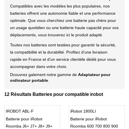
Compatibles avec les modèles les plus populaires, nos
batteries offrent une autonomie fiable et une performance
optimale. Que vous cherchiez une batterie pas chère pour
un usage quotidien ou une batterie haute capacité pour vos
déplacements, vous trouverez ici le produit adapté.
Toutes nos batteries sont testées pour garantir la sécurité,
la compatibilité et la durabilité. Profitez d’une livraison
rapide en France et d’un service clientèle dédié pour vous
accompagner dans votre choix.
Dcouvrez galement notre gamme de
Adaptateur pour
ordinateur portable
.
12 Résultats Batteries pour compatible irobot
IROBOT ABL-F
iRobot 1800LI
Batterie pour iRobot
Batterie pour iRobot
Roomba J6+ J7+ J8+ J9+
Roomba 600 700 800 900