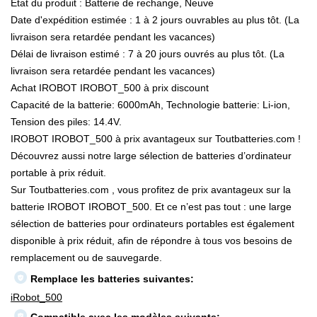
État du produit : Batterie de rechange, Neuve
Date d'expédition estimée : 1 à 2 jours ouvrables au plus tôt. (La
livraison sera retardée pendant les vacances)
Délai de livraison estimé : 7 à 20 jours ouvrés au plus tôt. (La
livraison sera retardée pendant les vacances)
Achat IROBOT IROBOT_500 à prix discount
Capacité de la batterie: 6000mAh, Technologie batterie: Li-ion,
Tension des piles: 14.4V.
IROBOT IROBOT_500 à prix avantageux sur Toutbatteries.com !
Découvrez aussi notre large sélection de batteries d’ordinateur
portable à prix réduit.
Sur Toutbatteries.com , vous profitez de prix avantageux sur la
batterie IROBOT IROBOT_500. Et ce n’est pas tout : une large
sélection de batteries pour ordinateurs portables est également
disponible à prix réduit, afin de répondre à tous vos besoins de
remplacement ou de sauvegarde.
Remplace les batteries suivantes:
iRobot_500