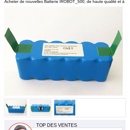
Acheter de nouvelles Batterie IROBOT_500, de haute qualité et à
bas prix!
TOP DES VENTES