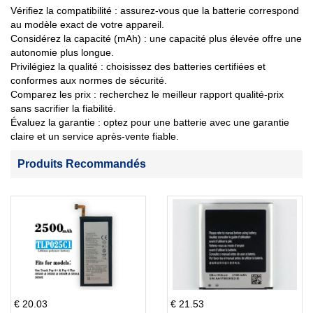
Vérifiez la compatibilité : assurez-vous que la batterie correspond
au modèle exact de votre appareil.
Considérez la capacité (mAh) : une capacité plus élevée offre une
autonomie plus longue.
Privilégiez la qualité : choisissez des batteries certifiées et
conformes aux normes de sécurité.
Comparez les prix : recherchez le meilleur rapport qualité-prix
sans sacrifier la fiabilité.
Évaluez la garantie : optez pour une batterie avec une garantie
claire et un service après-vente fiable.
Produits Recommandés
€ 20.03
€ 21.53