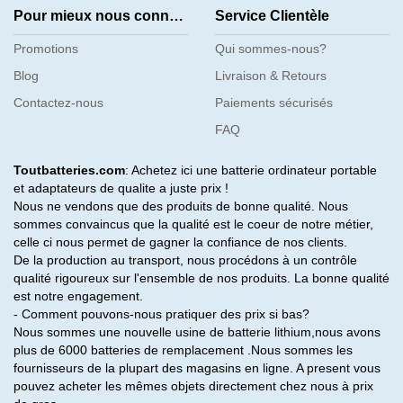
Pour mieux nous connaître
Service Clientèle
Promotions
Qui sommes-nous?
Blog
Livraison & Retours
Contactez-nous
Paiements sécurisés
FAQ
Toutbatteries.com
: Achetez ici une batterie ordinateur portable
et adaptateurs de qualite a juste prix !
Nous ne vendons que des produits de bonne qualité. Nous
sommes convaincus que la qualité est le coeur de notre métier,
celle ci nous permet de gagner la confiance de nos clients.
De la production au transport, nous procédons à un contrôle
qualité rigoureux sur l'ensemble de nos produits. La bonne qualité
est notre engagement.
- Comment pouvons-nous pratiquer des prix si bas?
Nous sommes une nouvelle usine de batterie lithium,nous avons
plus de 6000 batteries de remplacement .Nous sommes les
fournisseurs de la plupart des magasins en ligne. A present vous
pouvez acheter les mêmes objets directement chez nous à prix