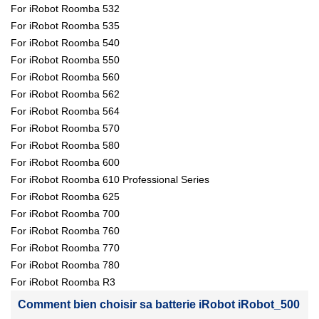
For iRobot Roomba 532
For iRobot Roomba 535
For iRobot Roomba 540
For iRobot Roomba 550
For iRobot Roomba 560
For iRobot Roomba 562
For iRobot Roomba 564
For iRobot Roomba 570
For iRobot Roomba 580
For iRobot Roomba 600
For iRobot Roomba 610 Professional Series
For iRobot Roomba 625
For iRobot Roomba 700
For iRobot Roomba 760
For iRobot Roomba 770
For iRobot Roomba 780
For iRobot Roomba R3
Comment bien choisir sa batterie iRobot iRobot_500