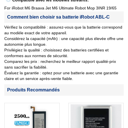
Compatible avec les modèles suivants:
For iRobot M6 Braava Jet M6 Ultimate Robot Mop 3INR 19/65
Comment bien choisir sa batterie iRobot ABL-C
Vérifiez la compatibilité : assurez-vous que la batterie correspond
au modèle exact de votre appareil.
Considérez la capacité (mAh) : une capacité plus élevée offre une
autonomie plus longue.
Privilégiez la qualité : choisissez des batteries certifiées et
conformes aux normes de sécurité.
Comparez les prix : recherchez le meilleur rapport qualité-prix
sans sacrifier la fiabilité.
Évaluez la garantie : optez pour une batterie avec une garantie
claire et un service après-vente fiable.
Produits Recommandés