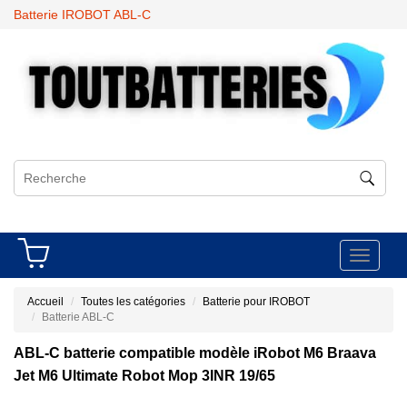
Batterie IROBOT ABL-C
Toggle
navigati
Accueil
Toutes les catégories
Batterie pour IROBOT
Batterie ABL-C
ABL-C batterie compatible modèle iRobot M6 Braava
Jet M6 Ultimate Robot Mop 3INR 19/65