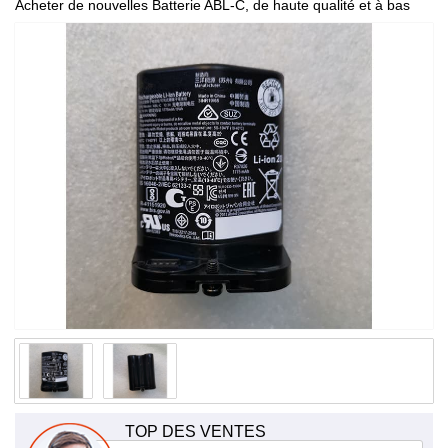
Acheter de nouvelles Batterie ABL-C, de haute qualité et à bas
prix!
TOP DES VENTES