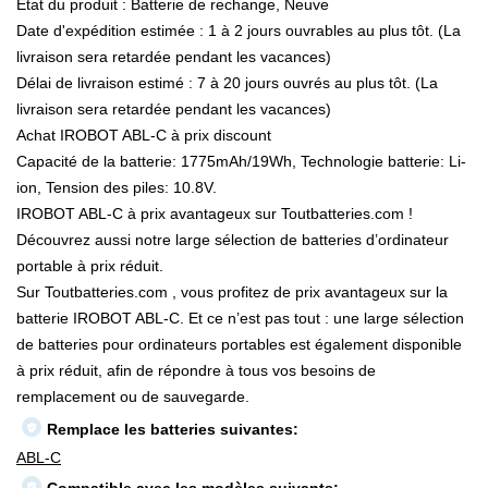
État du produit : Batterie de rechange, Neuve
Date d'expédition estimée : 1 à 2 jours ouvrables au plus tôt. (La
livraison sera retardée pendant les vacances)
Délai de livraison estimé : 7 à 20 jours ouvrés au plus tôt. (La
livraison sera retardée pendant les vacances)
Achat IROBOT ABL-C à prix discount
Capacité de la batterie: 1775mAh/19Wh, Technologie batterie: Li-
ion, Tension des piles: 10.8V.
IROBOT ABL-C à prix avantageux sur Toutbatteries.com !
Découvrez aussi notre large sélection de batteries d’ordinateur
portable à prix réduit.
Sur Toutbatteries.com , vous profitez de prix avantageux sur la
batterie IROBOT ABL-C. Et ce n’est pas tout : une large sélection
de batteries pour ordinateurs portables est également disponible
à prix réduit, afin de répondre à tous vos besoins de
remplacement ou de sauvegarde.
Remplace les batteries suivantes:
ABL-C