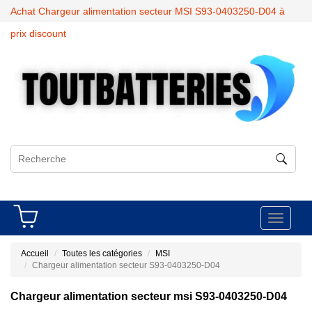
Achat Chargeur alimentation secteur MSI S93-0403250-D04 à
prix discount
Toggle
navigati
Accueil
Toutes les catégories
MSI
Chargeur alimentation secteur S93-0403250-D04
Chargeur alimentation secteur msi S93-0403250-D04