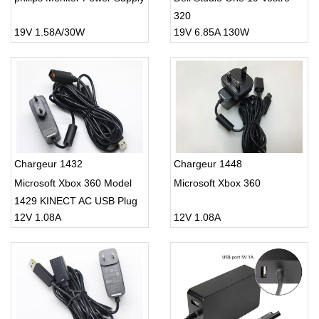
320
19V 1.58A/30W
19V 6.85A 130W
Chargeur 1432
Chargeur 1448
Microsoft Xbox 360 Model
Microsoft Xbox 360
1429 KINECT AC USB Plug
12V 1.08A
12V 1.08A