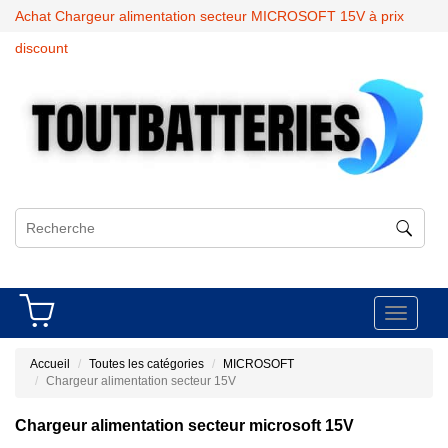
Achat Chargeur alimentation secteur MICROSOFT 15V à prix
discount
Toggle
navigati
Accueil
Toutes les catégories
MICROSOFT
Chargeur alimentation secteur 15V
Chargeur alimentation secteur microsoft 15V