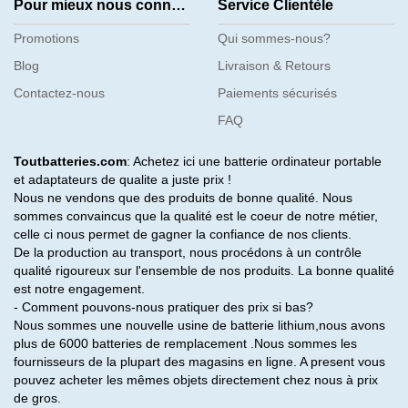
Pour mieux nous connaître
Service Clientèle
Promotions
Qui sommes-nous?
Blog
Livraison & Retours
Contactez-nous
Paiements sécurisés
FAQ
Toutbatteries.com
: Achetez ici une batterie ordinateur portable
et adaptateurs de qualite a juste prix !
Nous ne vendons que des produits de bonne qualité. Nous
sommes convaincus que la qualité est le coeur de notre métier,
celle ci nous permet de gagner la confiance de nos clients.
De la production au transport, nous procédons à un contrôle
qualité rigoureux sur l'ensemble de nos produits. La bonne qualité
est notre engagement.
- Comment pouvons-nous pratiquer des prix si bas?
Nous sommes une nouvelle usine de batterie lithium,nous avons
plus de 6000 batteries de remplacement .Nous sommes les
fournisseurs de la plupart des magasins en ligne. A present vous
pouvez acheter les mêmes objets directement chez nous à prix
de gros.