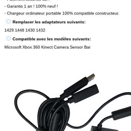
- Garantis 1 an ! 100% neuf !
- Chargeur ordinateur portable 100% compatible constructeur.
Remplacer les adaptateurs suivants:
1429 1448 1430 1432
Compatible avec les modèles suivants:
Microsoft Xbox 360 Kinect Camera Sensor Bar