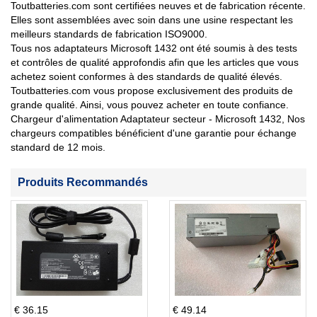
Toutbatteries.com sont certifiées neuves et de fabrication récente.
Elles sont assemblées avec soin dans une usine respectant les
meilleurs standards de fabrication ISO9000.
Tous nos adaptateurs Microsoft 1432 ont été soumis à des tests
et contrôles de qualité approfondis afin que les articles que vous
achetez soient conformes à des standards de qualité élevés.
Toutbatteries.com vous propose exclusivement des produits de
grande qualité. Ainsi, vous pouvez acheter en toute confiance.
Chargeur d'alimentation Adaptateur secteur - Microsoft 1432, Nos
chargeurs compatibles bénéficient d'une garantie pour échange
standard de 12 mois.
Produits Recommandés
€ 36.15
€ 49.14