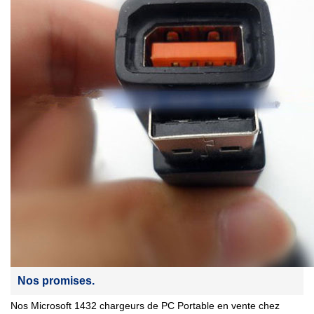
Nos promises.
Nos Microsoft 1432 chargeurs de PC Portable en vente chez