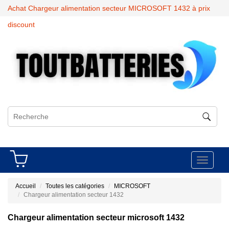
Achat Chargeur alimentation secteur MICROSOFT 1432 à prix
discount
Toggle
navigati
Accueil
Toutes les catégories
MICROSOFT
Chargeur alimentation secteur 1432
Chargeur alimentation secteur microsoft 1432