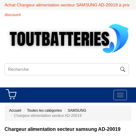
Achat Chargeur alimentation secteur SAMSUNG AD-20019 à prix
discount
Toggle
navigati
Accueil
Toutes les catégories
SAMSUNG
Chargeur alimentation secteur AD-20019
Chargeur alimentation secteur samsung AD-20019