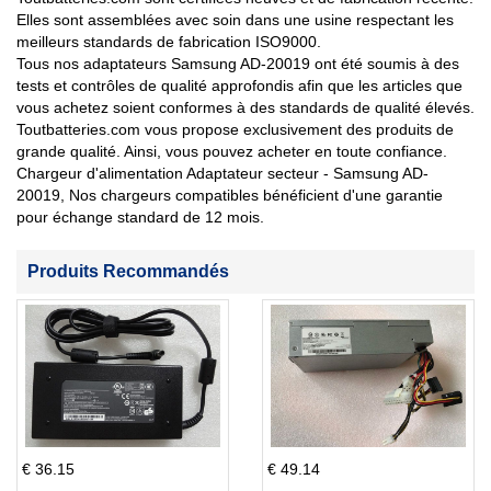
Elles sont assemblées avec soin dans une usine respectant les
meilleurs standards de fabrication ISO9000.
Tous nos adaptateurs Samsung AD-20019 ont été soumis à des
tests et contrôles de qualité approfondis afin que les articles que
vous achetez soient conformes à des standards de qualité élevés.
Toutbatteries.com vous propose exclusivement des produits de
grande qualité. Ainsi, vous pouvez acheter en toute confiance.
Chargeur d'alimentation Adaptateur secteur - Samsung AD-
20019, Nos chargeurs compatibles bénéficient d'une garantie
pour échange standard de 12 mois.
Produits Recommandés
€ 36.15
€ 49.14