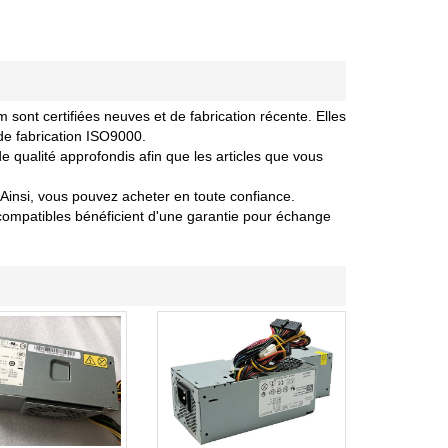
ont certifiées neuves et de fabrication récente. Elles
de fabrication ISO9000.
 qualité approfondis afin que les articles que vous
Ainsi, vous pouvez acheter en toute confiance.
compatibles bénéficient d'une garantie pour échange