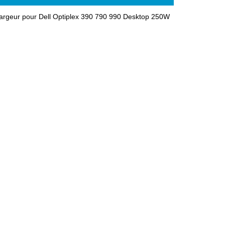
argeur pour Dell Optiplex 390 790 990 Desktop 250W