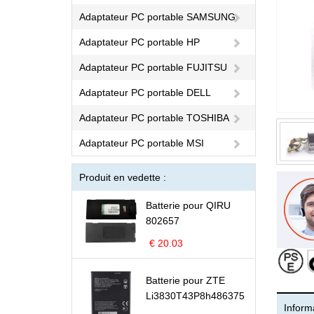
Adaptateur PC portable SAMSUNG
Adaptateur PC portable HP
Adaptateur PC portable FUJITSU
Adaptateur PC portable DELL
Adaptateur PC portable TOSHIBA
Adaptateur PC portable MSI
Produit en vedette :
Batterie pour QIRU
802657
€ 20.03
Batterie pour ZTE
Li3830T43P8h486375
Informa