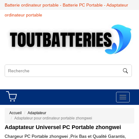
Batterie ordinateur portable - Batterie PC Portable - Adaptateur
ordinateur portable
Toggle
navigati
Accueil
Adaptateur
Adaptateur pour ordinateur portable zhongwei
Adaptateur Universel PC Portable
zhongwei
Chargeur PC Portable zhongwei ,Prix Bas et Qualité Garantis,