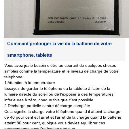
Comment prolonger la vie de la batterie de votre
smartphone, tablette
Vous avez juste besoin d’être au courant de quelques choses
simples comme la température et le niveau de charge de votre
téléphone.
1 Attention à la température
Essayez de garder le téléphone ou la tablette à l’abri de la
lumière directe du soleil ou de l’exposer à des températures
inférieures à zéro, chaque fois que c’est possible.
2 Décharge partielle contre décharge complète
Cela signifie la charge votre téléphone quand il atteint la charge
de 40 pour cent et l’arrêt et l’arrêt de la charge quand la batterie
atteint 80 pour cent, quoique vous deviez équilibrer ces
pourcentages avec l’utilisation pratique.