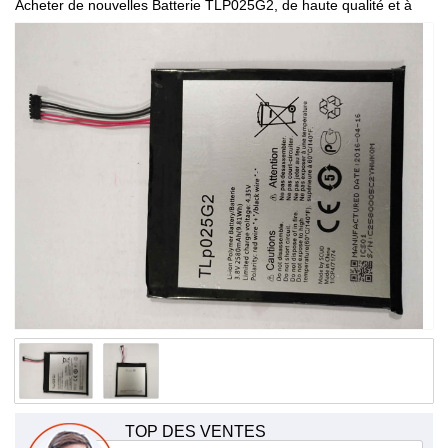
Acheter de nouvelles Batterie TLP025G2, de haute qualité et à
bas prix!
TOP DES VENTES