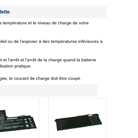
lette
 température et le niveau de charge de votre
oleil ou de l’exposer à des températures inférieures à
et l’arrêt et l’arrêt de la charge quand la batterie
isation pratique.
gée, le courant de charge doit être coupé.