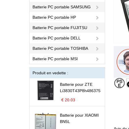
Batterie PC portable SAMSUNG
Batterie PC portable HP
Batterie PC portable FUJITSU
Batterie PC portable DELL
Batterie PC portable TOSHIBA
Batterie PC portable MSI
Produit en vedette :
Batterie pour ZTE
Li3830T43P8h486375
€ 20.03
Batterie pour XIAOMI
BN5L
Avis de 