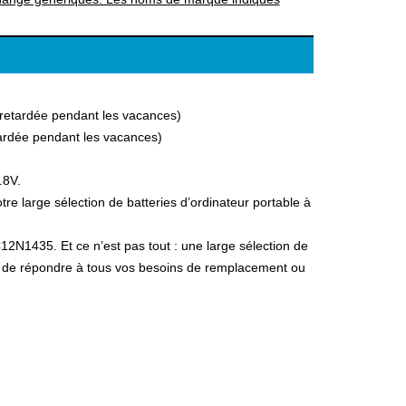
a retardée pendant les vacances)
etardée pendant les vacances)
.8V.
 large sélection de batteries d’ordinateur portable à
12N1435. Et ce n’est pas tout : une large sélection de
fin de répondre à tous vos besoins de remplacement ou