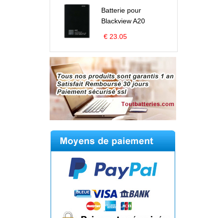
Batterie pour
Blackview A20
€ 23.05