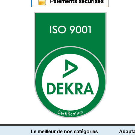
Le meilleur de nos catégories
Adapta