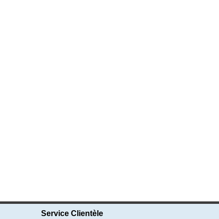
Service Clientèle