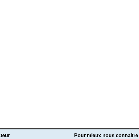
teur
Pour mieux nous connaître