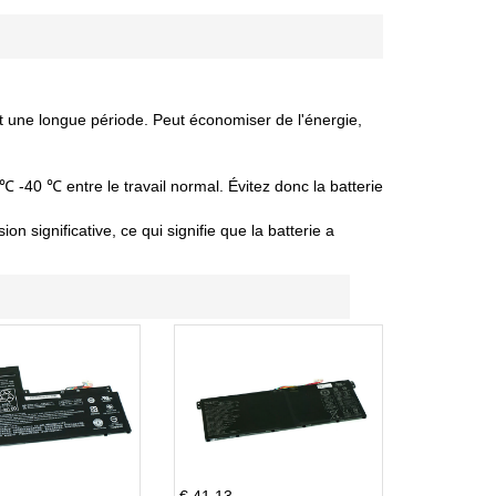
nt une longue période. Peut économiser de l'énergie,
 ℃ -40 ℃ entre le travail normal. Évitez donc la batterie
 significative, ce qui signifie que la batterie a