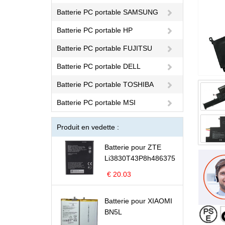
Batterie PC portable SAMSUNG
Batterie PC portable HP
Batterie PC portable FUJITSU
Batterie PC portable DELL
Batterie PC portable TOSHIBA
Batterie PC portable MSI
Produit en vedette :
Batterie pour ZTE
Li3830T43P8h486375
€ 20.03
Batterie pour XIAOMI
BN5L