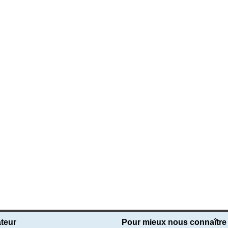
teur
Pour mieux nous connaître