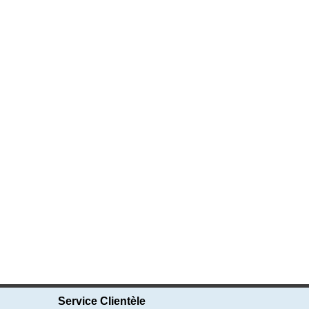
Service Clientèle