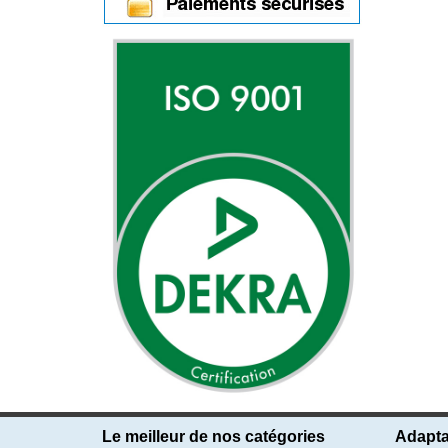
Le meilleur de nos catégories
Adapta