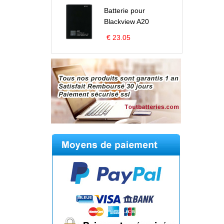
Batterie pour
Blackview A20
€ 23.05