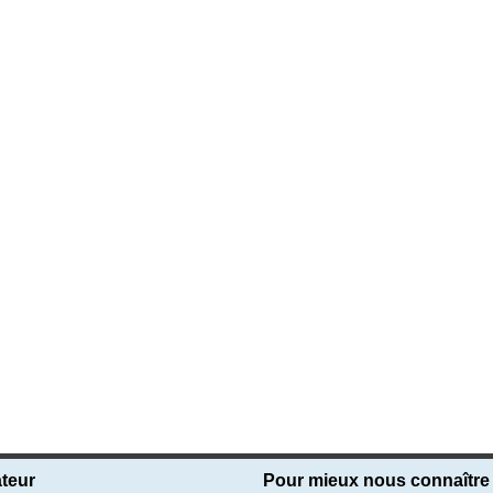
teur
Pour mieux nous connaître