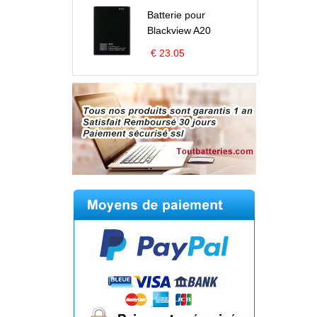
Batterie pour
Blackview A20
€ 23.05