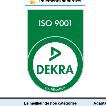
Le meilleur de nos catégories
Adapta