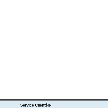
Service Clientèle