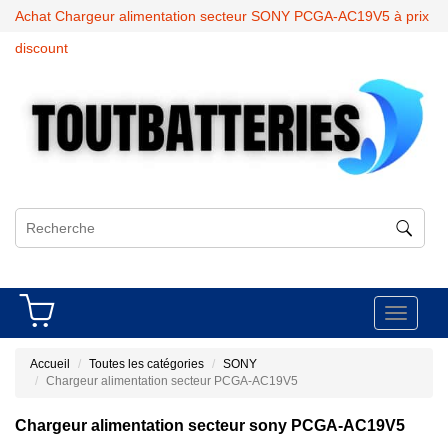
Achat Chargeur alimentation secteur SONY PCGA-AC19V5 à prix
discount
Toggle
navigati
Accueil
Toutes les catégories
SONY
Chargeur alimentation secteur PCGA-AC19V5
Chargeur alimentation secteur sony PCGA-AC19V5