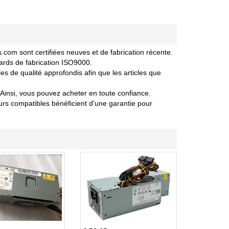
om sont certifiées neuves et de fabrication récente.
ards de fabrication ISO9000.
 de qualité approfondis afin que les articles que
Ainsi, vous pouvez acheter en toute confiance.
s compatibles bénéficient d'une garantie pour