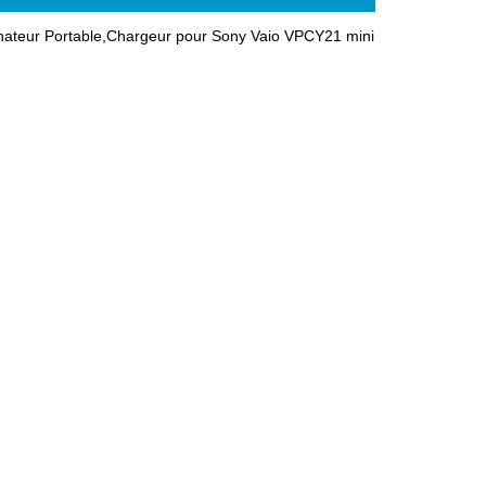
teur Portable,Chargeur pour Sony Vaio VPCY21 mini