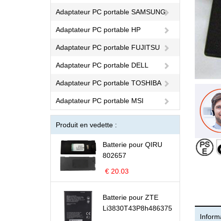
Adaptateur PC portable SAMSUNG
Adaptateur PC portable HP
Adaptateur PC portable FUJITSU
Adaptateur PC portable DELL
Adaptateur PC portable TOSHIBA
Adaptateur PC portable MSI
Produit en vedette :
Batterie pour QIRU
802657
€ 20.03
Batterie pour ZTE
Li3830T43P8h486375
Informa