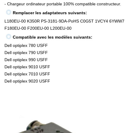
- Chargeur ordinateur portable 100% compatible constructeur.
Remplacer les adaptateurs suivants:
L180EU-00 K350R PS-3181-9DA-PoHS C0G5T 1VCY4 6YWW7
F180EU-00 F200EU-00 L200EU-00
Compatible avec les modèles suivants:
Dell optiplex 780 USFF
Dell optiplex 790 USFF
Dell optiplex 990 USFF
Dell optiplex 9010 USFF
Dell optiplex 7010 USFF
Dell optiplex 9020 USFF