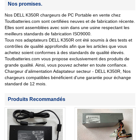
Nos promises.
Nos DELL K350R chargeurs de PC Portable en vente chez
Toutbatteries.com sont certifiées neuves et de fabrication récente.
Elles sont assemblées avec soin dans une usine respectant les
meilleurs standards de fabrication ISO9000.
Tous nos adaptateurs DELL K350R ont été soumis à des tests et
contrôles de qualité approfondis afin que les articles que vous
achetez soient conformes à des standards de qualité élevés.
Toutbatteries.com vous propose exclusivement des produits de
grande qualité. Ainsi, vous pouvez acheter en toute confiance.
Chargeur d'alimentation Adaptateur secteur - DELL K350R, Nos
chargeurs compatibles bénéficient d'une garantie pour échange
standard de 12 mois.
Produits Recommandés