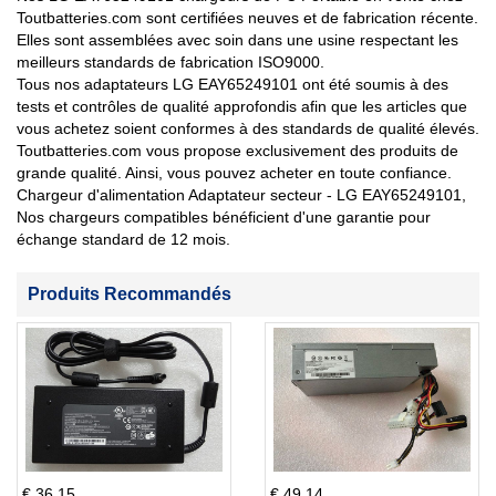
Toutbatteries.com sont certifiées neuves et de fabrication récente.
Elles sont assemblées avec soin dans une usine respectant les
meilleurs standards de fabrication ISO9000.
Tous nos adaptateurs LG EAY65249101 ont été soumis à des
tests et contrôles de qualité approfondis afin que les articles que
vous achetez soient conformes à des standards de qualité élevés.
Toutbatteries.com vous propose exclusivement des produits de
grande qualité. Ainsi, vous pouvez acheter en toute confiance.
Chargeur d'alimentation Adaptateur secteur - LG EAY65249101,
Nos chargeurs compatibles bénéficient d'une garantie pour
échange standard de 12 mois.
Produits Recommandés
€ 36.15
€ 49.14