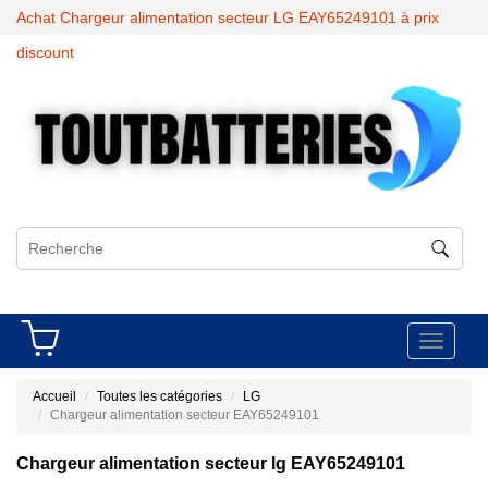
Achat Chargeur alimentation secteur LG EAY65249101 à prix
discount
Toggle
navigati
Accueil
Toutes les catégories
LG
Chargeur alimentation secteur EAY65249101
Chargeur alimentation secteur lg EAY65249101