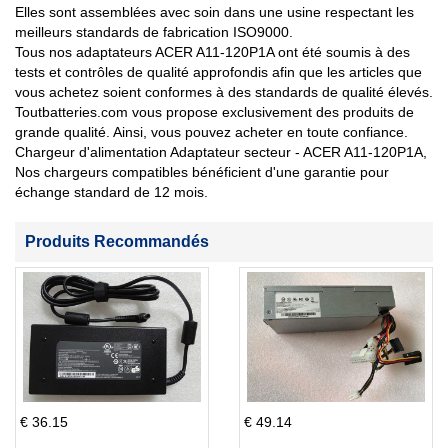
Elles sont assemblées avec soin dans une usine respectant les
meilleurs standards de fabrication ISO9000.
Tous nos adaptateurs ACER A11-120P1A ont été soumis à des
tests et contrôles de qualité approfondis afin que les articles que
vous achetez soient conformes à des standards de qualité élevés.
Toutbatteries.com vous propose exclusivement des produits de
grande qualité. Ainsi, vous pouvez acheter en toute confiance.
Chargeur d'alimentation Adaptateur secteur - ACER A11-120P1A,
Nos chargeurs compatibles bénéficient d'une garantie pour
échange standard de 12 mois.
Produits Recommandés
€ 36.15
€ 49.14