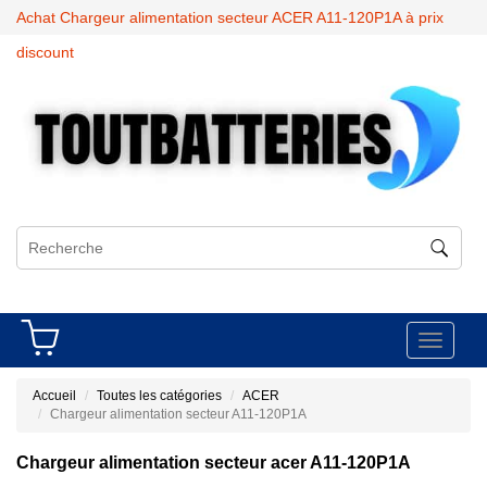
Achat Chargeur alimentation secteur ACER A11-120P1A à prix
discount
Toggle
navigati
Accueil
Toutes les catégories
ACER
Chargeur alimentation secteur A11-120P1A
Chargeur alimentation secteur acer A11-120P1A