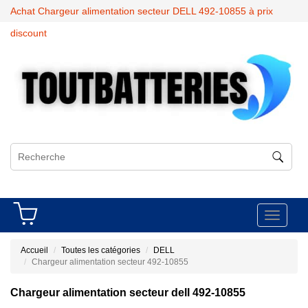
Achat Chargeur alimentation secteur DELL 492-10855 à prix
discount
Toggle
navigati
Accueil
Toutes les catégories
DELL
Chargeur alimentation secteur 492-10855
Chargeur alimentation secteur dell 492-10855