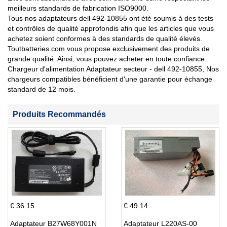
meilleurs standards de fabrication ISO9000.
Tous nos adaptateurs dell 492-10855 ont été soumis à des tests
et contrôles de qualité approfondis afin que les articles que vous
achetez soient conformes à des standards de qualité élevés.
Toutbatteries.com vous propose exclusivement des produits de
grande qualité. Ainsi, vous pouvez acheter en toute confiance.
Chargeur d'alimentation Adaptateur secteur - dell 492-10855, Nos
chargeurs compatibles bénéficient d'une garantie pour échange
standard de 12 mois.
Produits Recommandés
€ 36.15
€ 49.14
Adaptateur B27W68Y001N
Adaptateur L220AS-00